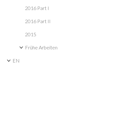
2016 Part I
2016 Part II
2015
Frühe Arbeiten
EN