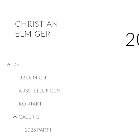
Sk
CHRISTIAN
2
ELMIGER
DE
ÜBER MICH
AUSSTELLUNGEN
KONTAKT
GALERIE
2025 PART II